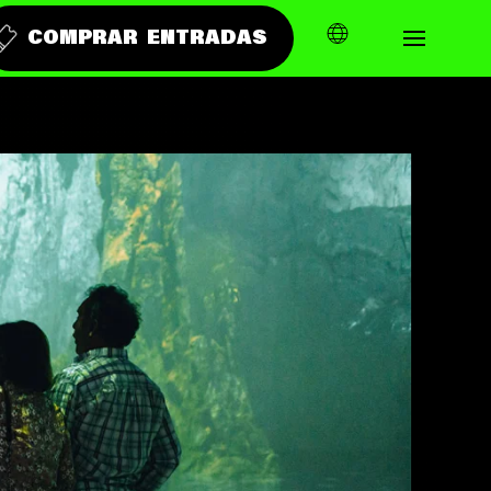
COMPRAR ENTRADAS