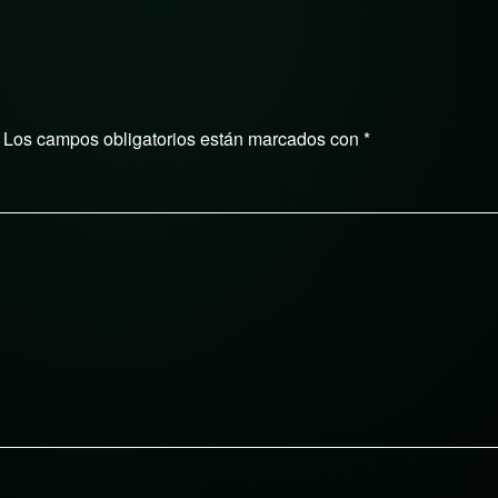
a. Los campos obligatorios están marcados con
*