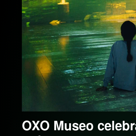
OXO Museo celebra 