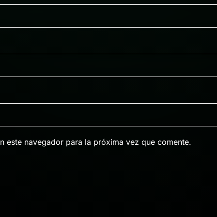
n este navegador para la próxima vez que comente.