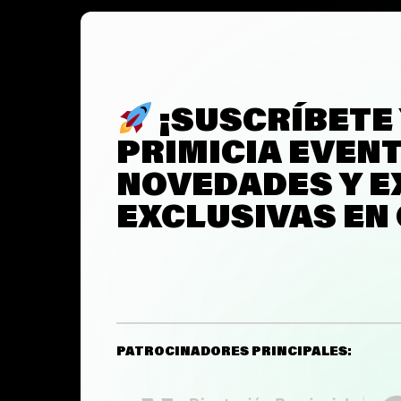
¡SUSCRÍBETE
PRIMICIA EVEN
NOVEDADES Y E
EXCLUSIVAS EN
PATROCINADORES PRINCIPALES: