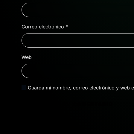
Correo electrónico
*
Web
Guarda mi nombre, correo electrónico y web e
PUBLICAR EL COMENTARIO