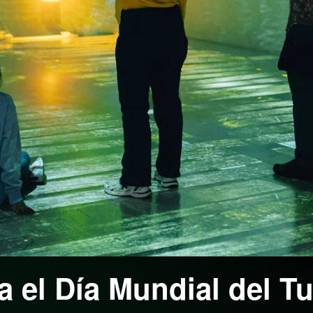
el Día Mundial del Tu