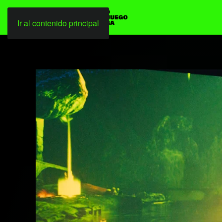
Ir al contenido principal