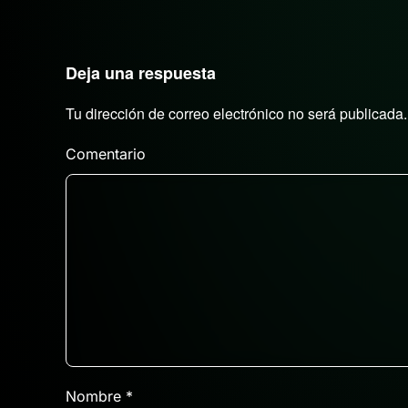
Deja una respuesta
Tu dirección de correo electrónico no será publicad
Comentario
Nombre
*