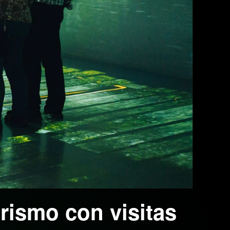
rismo con visitas