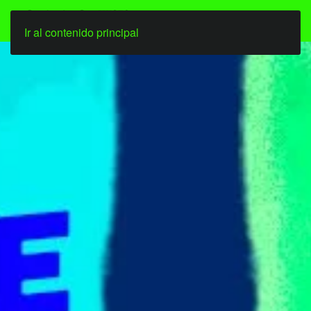
Ir al contenido principal